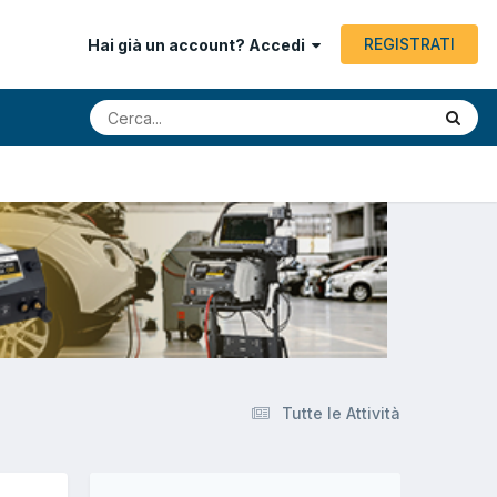
REGISTRATI
Hai già un account? Accedi
Tutte le Attività