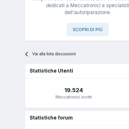
dedicati a Meccatronici e specialist
dell'autoriparazione.
SCOPRI DI PIÙ
Vai alla lista discussioni
Statistiche Utenti
19.524
Meccatronici iscritti
Statistiche forum