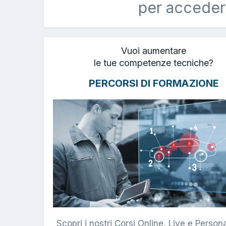
per acceder
Vuoi aumentare
le tue competenze tecniche?
PERCORSI DI FORMAZIONE
Scopri i nostri Corsi Online, Live e Persona