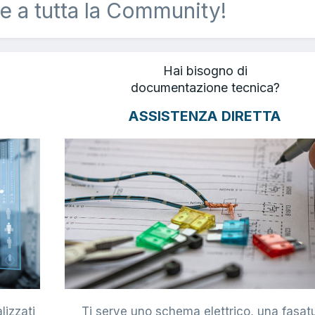
e a tutta la Community!
Hai bisogno di
documentazione tecnica?
ASSISTENZA DIRETTA
lizzati
Ti serve uno schema elettrico, una fasat