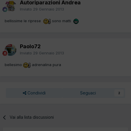
Autoriparazioni Andrea
Inviato
29 Gennaio 2013
bellissime le riprese
sono matti
Paolo72
Inviato
29 Gennaio 2013
bellesimo
adrenalina pura
Condividi
Seguaci
2
Vai alla lista discussioni