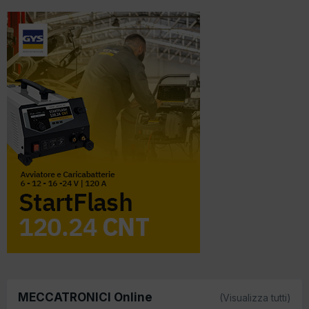
MECCATRONICI Online
(Visualizza tutti)