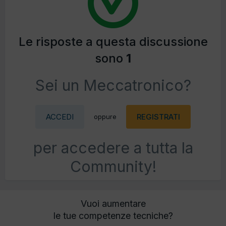
Le risposte a questa discussione
sono
1
Sei un Meccatronico?
ACCEDI
REGISTRATI
oppure
per accedere a tutta la
Community!
Vuoi aumentare
le tue competenze tecniche?