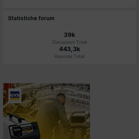
Statistiche forum
39k
Discussioni Totali
443,3k
Risposte Totali