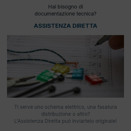
Hai bisogno di
documentazione tecnica?
ASSISTENZA DIRETTA
Ti serve uno schema elettrico, una fasatura
distribuzione o altro?
L'Assistenza Diretta può inviartelo originale!