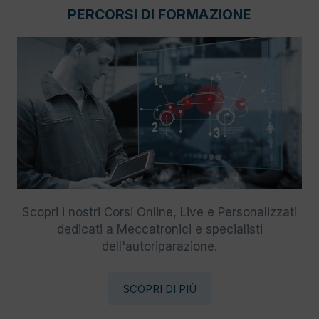
PERCORSI DI FORMAZIONE
Scopri i nostri Corsi Online, Live e Personalizzati
dedicati a Meccatronici e specialisti
dell'autoriparazione.
SCOPRI DI PIÙ