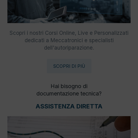
Scopri i nostri Corsi Online, Live e Personalizzati
dedicati a Meccatronici e specialisti
dell'autoriparazione.
SCOPRI DI PIÙ
Hai bisogno di
documentazione tecnica?
ASSISTENZA DIRETTA