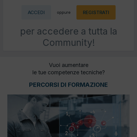
ACCEDI
REGISTRATI
oppure
per accedere a tutta la
Community!
Vuoi aumentare
le tue competenze tecniche?
PERCORSI DI FORMAZIONE