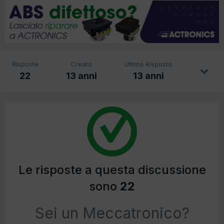
Risposte
Creato
Ultima Risposta
22
13 anni
13 anni
Le risposte a questa discussione
sono
22
Sei un Meccatronico?