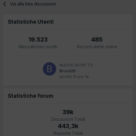
Vai alla lista discussioni
Statistiche Utenti
19.523
485
Meccatronici iscritti
Record utenti online
NUOVO ISCRITTO
Bruce26
Iscritto
8 ore fa
Statistiche forum
39k
Discussioni Totali
443,3k
Risposte Totali