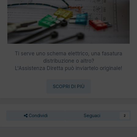
Ti serve uno schema elettrico, una fasatura
distribuzione o altro?
L'Assistenza Diretta può inviartelo originale!
SCOPRI DI PIÙ
Condividi
Seguaci
2