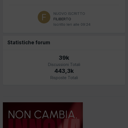
NUOVO ISCRITTO
FILIBERTO
Iscritto
Ieri alle 09:24
Statistiche forum
39k
Discussioni Totali
443,3k
Risposte Totali