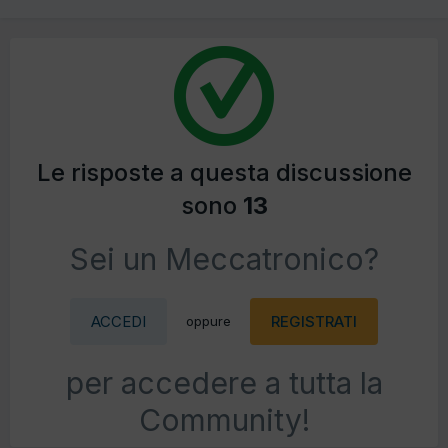
Le risposte a questa discussione
sono
13
Sei un Meccatronico?
ACCEDI
REGISTRATI
oppure
per accedere a tutta la
Community!