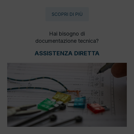
SCOPRI DI PIÙ
Hai bisogno di
documentazione tecnica?
ASSISTENZA DIRETTA