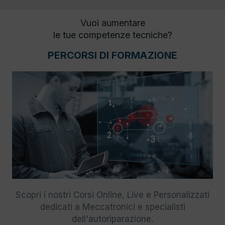
Vuoi aumentare
le tue competenze tecniche?
PERCORSI DI FORMAZIONE
Scopri i nostri Corsi Online, Live e Personalizzati
dedicati a Meccatronici e specialisti
dell'autoriparazione.