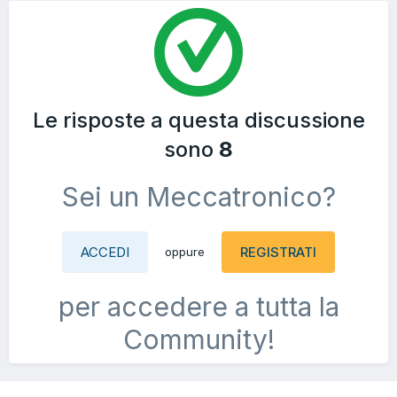
Le risposte a questa discussione
sono
8
Sei un Meccatronico?
ACCEDI
REGISTRATI
oppure
per accedere a tutta la
Community!