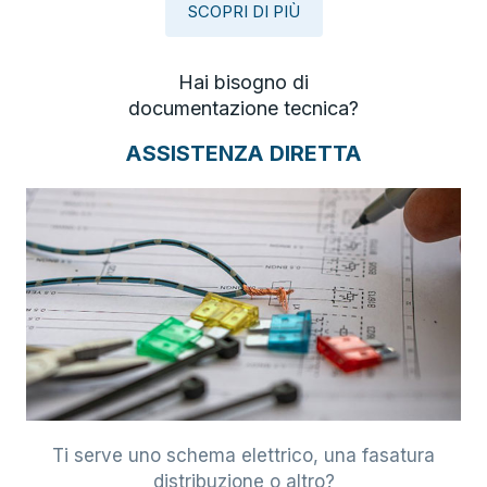
SCOPRI DI PIÙ
Hai bisogno di
documentazione tecnica?
ASSISTENZA DIRETTA
Ti serve uno schema elettrico, una fasatura
distribuzione o altro?