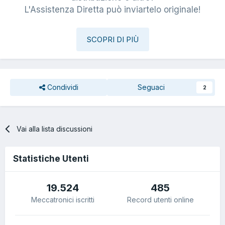
L'Assistenza Diretta può inviartelo originale!
SCOPRI DI PIÙ
Condividi
Seguaci
2
Vai alla lista discussioni
Statistiche Utenti
19.524
485
Meccatronici iscritti
Record utenti online