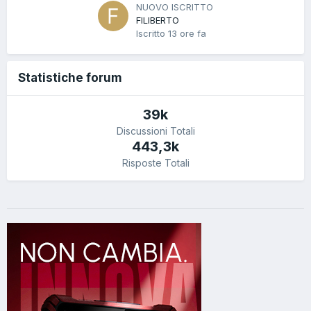
NUOVO ISCRITTO
FILIBERTO
Iscritto
13 ore fa
Statistiche forum
39k
Discussioni Totali
443,3k
Risposte Totali