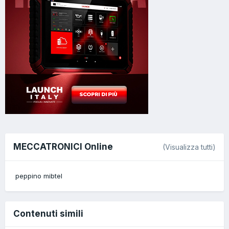
MECCATRONICI Online
(Visualizza tutti)
peppino mibtel
Contenuti simili