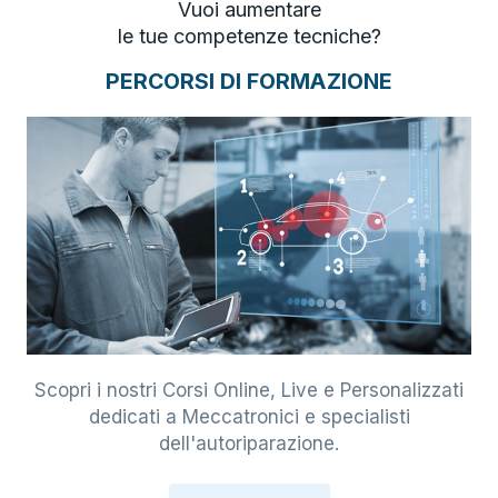
Vuoi aumentare
le tue competenze tecniche?
PERCORSI DI FORMAZIONE
Scopri i nostri Corsi Online, Live e Personalizzati
dedicati a Meccatronici e specialisti
dell'autoriparazione.