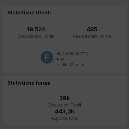
Statistiche Utenti
19.522
485
Meccatronici iscritti
Record utenti online
NUOVO ISCRITTO
elpo
Iscritto
13 ore fa
Statistiche forum
39k
Discussioni Totali
443,3k
Risposte Totali