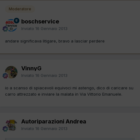
Moderatore
boschservice
Inviato
16 Gennaio 2013
andare significava litigare, bravo a lasciar perdere
VinnyG
Inviato
16 Gennaio 2013
io a scanso di spiacevoli equivoci mi astengo, dico di caricare su
carro attrezzato e inviare la malata in Via Vittorio Emanuele.
Autoriparazioni Andrea
Inviato
16 Gennaio 2013