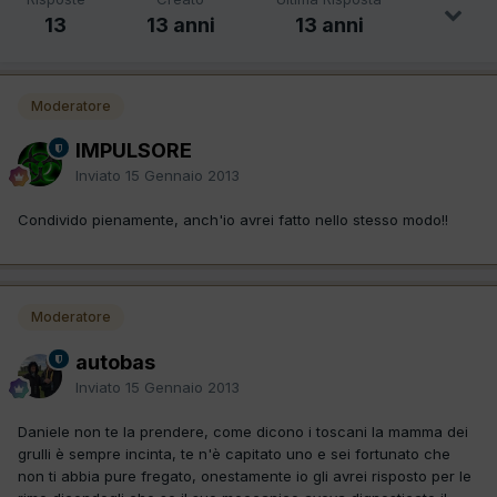
13
13 anni
13 anni
Moderatore
IMPULSORE
Inviato
15 Gennaio 2013
Condivido pienamente, anch'io avrei fatto nello stesso modo!!
Moderatore
autobas
Inviato
15 Gennaio 2013
Daniele non te la prendere, come dicono i toscani la mamma dei
grulli è sempre incinta, te n'è capitato uno e sei fortunato che
non ti abbia pure fregato, onestamente io gli avrei risposto per le