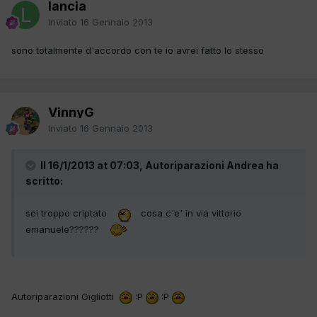
lancia
Inviato
16 Gennaio 2013
sono totalmente d'accordo con te io avrei fatto lo stesso
VinnyG
Inviato
16 Gennaio 2013
Il 16/1/2013 at 07:03, Autoriparazioni Andrea ha
scritto:
sei troppo criptato
cosa c'e' in via vittorio
emanuele??????
Autoriparazioni Gigliotti
:P
:P