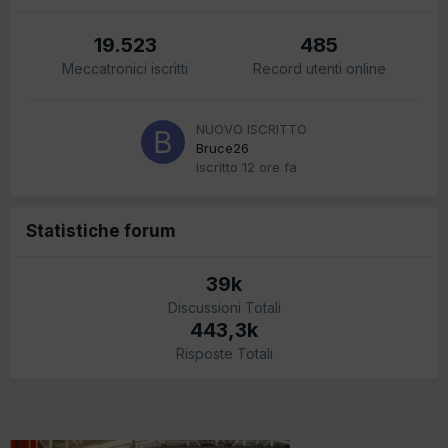
19.523
485
Meccatronici iscritti
Record utenti online
NUOVO ISCRITTO
Bruce26
Iscritto
12 ore fa
Statistiche forum
39k
Discussioni Totali
443,3k
Risposte Totali