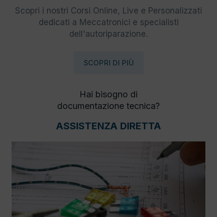
Scopri i nostri Corsi Online, Live e Personalizzati
dedicati a Meccatronici e specialisti
dell'autoriparazione.
SCOPRI DI PIÙ
Hai bisogno di
documentazione tecnica?
ASSISTENZA DIRETTA