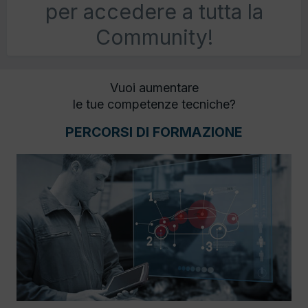
per accedere a tutta la
Community!
Vuoi aumentare
le tue competenze tecniche?
PERCORSI DI FORMAZIONE