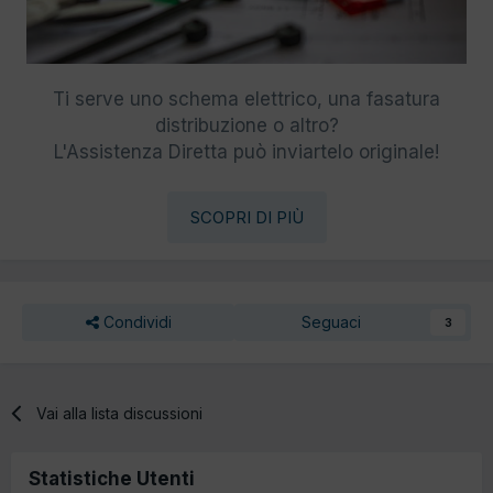
Ti serve uno schema elettrico, una fasatura
distribuzione o altro?
L'Assistenza Diretta può inviartelo originale!
SCOPRI DI PIÙ
Condividi
Seguaci
3
Vai alla lista discussioni
Statistiche Utenti