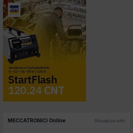
MECCATRONICI Online
(Visualizza tutti)