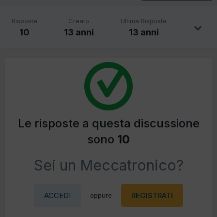
Risposte
Creato
Ultima Risposta
10
13 anni
13 anni
Le risposte a questa discussione
sono
10
Sei un Meccatronico?
ACCEDI
REGISTRATI
oppure