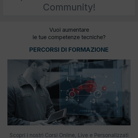
Community!
Vuoi aumentare
le tue competenze tecniche?
PERCORSI DI FORMAZIONE
Scopri i nostri Corsi Online, Live e Personalizzati