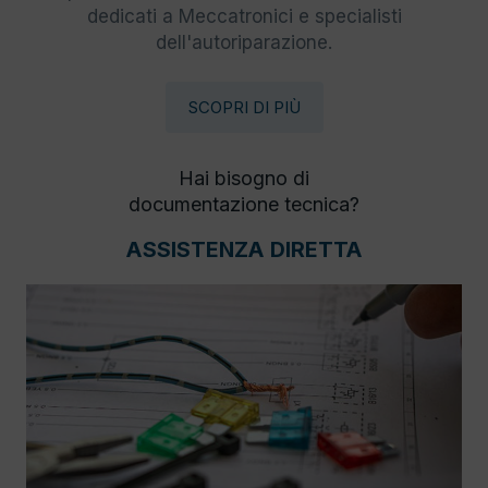
dedicati a Meccatronici e specialisti
dell'autoriparazione.
SCOPRI DI PIÙ
Hai bisogno di
documentazione tecnica?
ASSISTENZA DIRETTA