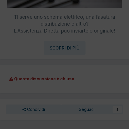
Ti serve uno schema elettrico, una fasatura
distribuzione o altro?
L'Assistenza Diretta può inviartelo originale!
SCOPRI DI PIÙ
Questa discussione è chiusa.
Condividi
Seguaci
2