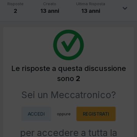
Risposte
Creato
Ultima Risposta
2
13 anni
13 anni
Le risposte a questa discussione
sono
2
Sei un Meccatronico?
ACCEDI
REGISTRATI
oppure
per accedere a tutta la