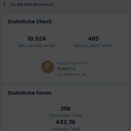
Vai alla lista discussioni
Statistiche Utenti
19.524
485
Meccatronici iscritti
Record utenti online
NUOVO ISCRITTO
FILIBERTO
Iscritto
8 ore fa
Statistiche forum
39k
Discussioni Totali
443,3k
Risposte Totali