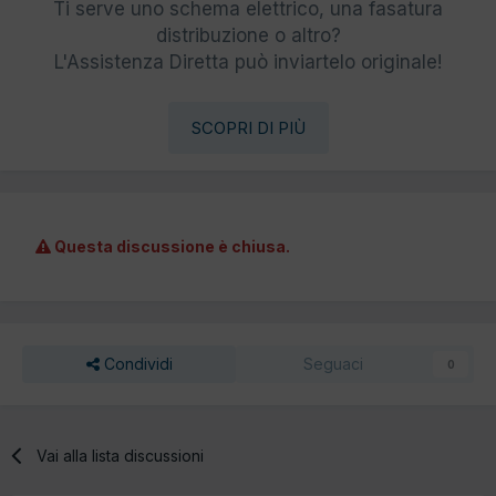
Ti serve uno schema elettrico, una fasatura
distribuzione o altro?
L'Assistenza Diretta può inviartelo originale!
SCOPRI DI PIÙ
Questa discussione è chiusa.
Condividi
Seguaci
0
Vai alla lista discussioni