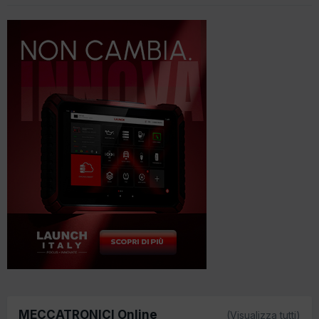
MECCATRONICI Online
(Visualizza tutti)