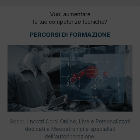
Vuoi aumentare
le tue competenze tecniche?
PERCORSI DI FORMAZIONE
Scopri i nostri Corsi Online, Live e Personalizzati
dedicati a Meccatronici e specialisti
dell'autoriparazione.