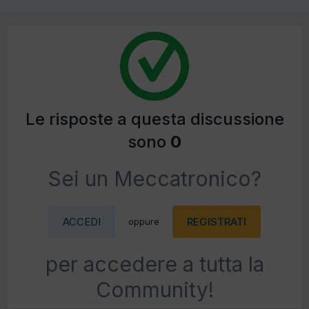
Le risposte a questa discussione
sono
0
Sei un Meccatronico?
ACCEDI
REGISTRATI
oppure
per accedere a tutta la
Community!