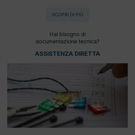
SCOPRI DI PIÙ
Hai bisogno di
documentazione tecnica?
ASSISTENZA DIRETTA