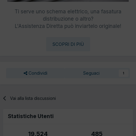
Ti serve uno schema elettrico, una fasatura
distribuzione o altro?
L'Assistenza Diretta può inviartelo originale!
SCOPRI DI PIÙ
Condividi
Seguaci
1
Vai alla lista discussioni
Statistiche Utenti
19.524
485