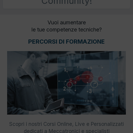
Community!
Vuoi aumentare
le tue competenze tecniche?
PERCORSI DI FORMAZIONE
Scopri i nostri Corsi Online, Live e Personalizzati
dedicati a Meccatronici e specialisti