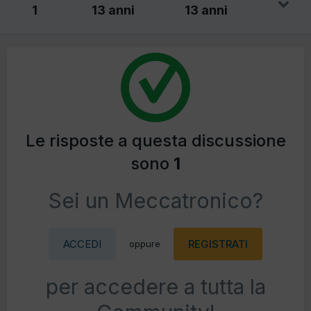
1
13 anni
13 anni
Le risposte a questa discussione
sono
1
Sei un Meccatronico?
ACCEDI
REGISTRATI
oppure
per accedere a tutta la