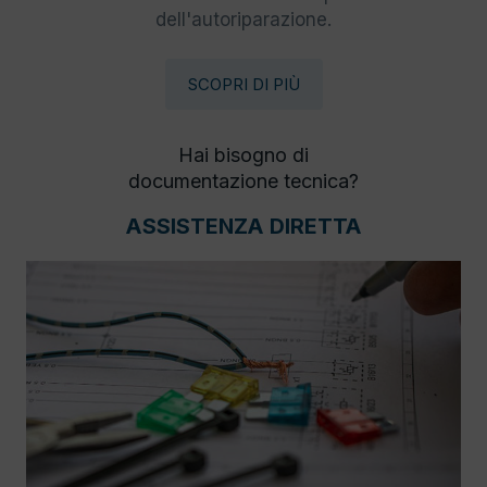
dell'autoriparazione.
SCOPRI DI PIÙ
Hai bisogno di
documentazione tecnica?
ASSISTENZA DIRETTA