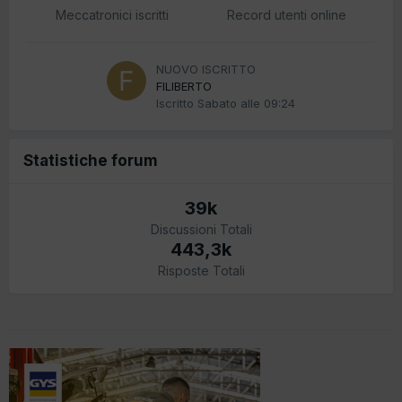
Meccatronici iscritti
Record utenti online
NUOVO ISCRITTO
FILIBERTO
Iscritto
Sabato alle 09:24
Statistiche forum
39k
Discussioni Totali
443,3k
Risposte Totali