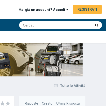
REGISTRATI
Hai già un account? Accedi
Tutte le Attività
Risposte
Creato
Ultima Risposta