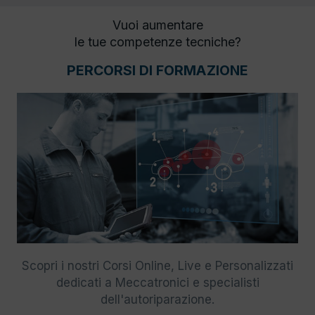
Vuoi aumentare
le tue competenze tecniche?
PERCORSI DI FORMAZIONE
Scopri i nostri Corsi Online, Live e Personalizzati
dedicati a Meccatronici e specialisti
dell'autoriparazione.