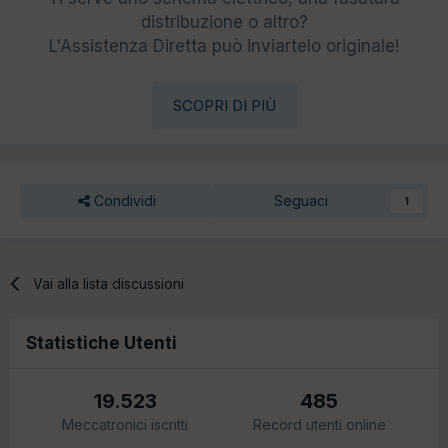
distribuzione o altro?
L'Assistenza Diretta può inviartelo originale!
SCOPRI DI PIÙ
Condividi
Seguaci
1
Vai alla lista discussioni
Statistiche Utenti
19.523
485
Meccatronici iscritti
Record utenti online