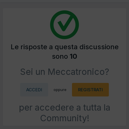
Le risposte a questa discussione
sono
10
Sei un Meccatronico?
ACCEDI
REGISTRATI
oppure
per accedere a tutta la
Community!