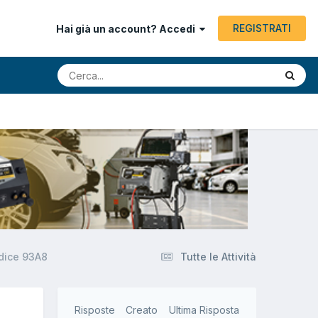
REGISTRATI
Hai già un account? Accedi
odice 93A8
Tutte le Attività
Risposte
Creato
Ultima Risposta