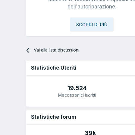
dell'autoriparazione.
SCOPRI DI PIÙ
Vai alla lista discussioni
Statistiche Utenti
19.524
Meccatronici iscritti
Statistiche forum
39k