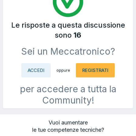
Le risposte a questa discussione
sono
16
Sei un Meccatronico?
ACCEDI
REGISTRATI
oppure
per accedere a tutta la
Community!
Vuoi aumentare
le tue competenze tecniche?