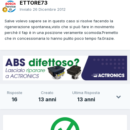
ETTORE73
Inviato
26 Dicembre 2012
Salve volevo sapere se in questo caso si risolve facendo la
rigenerazione spontanea,visto che si può fare in movimento
perchè il fap è in una posizione veramente scomoda.Premetto
che in concessionaria lo hanno pulito poco tempo fa.Grazie.
Risposte
Creato
Ultima Risposta
16
13 anni
13 anni