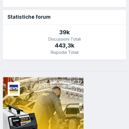
Statistiche forum
39k
Discussioni Totali
443,3k
Risposte Totali