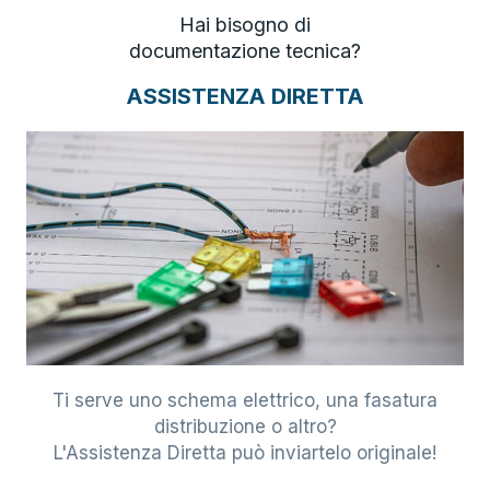
Hai bisogno di
documentazione tecnica?
ASSISTENZA DIRETTA
Ti serve uno schema elettrico, una fasatura
distribuzione o altro?
L'Assistenza Diretta può inviartelo originale!