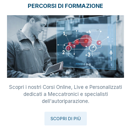
PERCORSI DI FORMAZIONE
Scopri i nostri Corsi Online, Live e Personalizzati
dedicati a Meccatronici e specialisti
dell'autoriparazione.
SCOPRI DI PIÙ