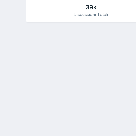
39k
Discussioni Totali