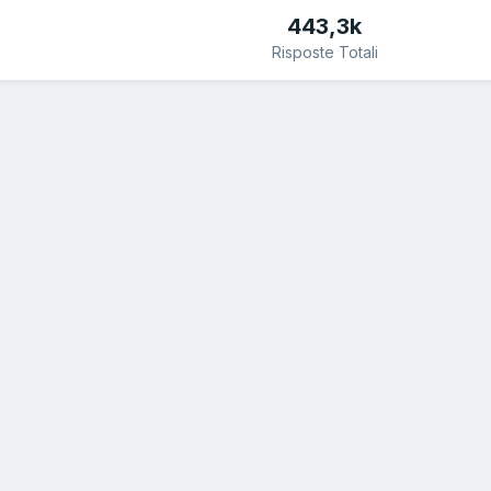
443,3k
Risposte Totali