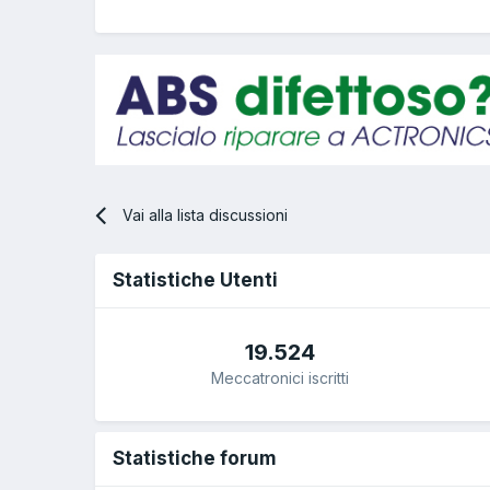
Vai alla lista discussioni
Statistiche Utenti
19.524
Meccatronici iscritti
Statistiche forum