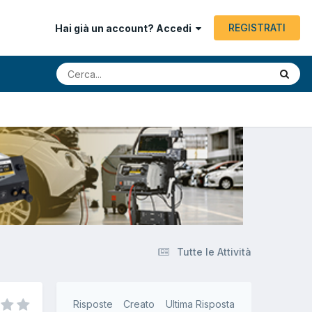
REGISTRATI
Hai già un account? Accedi
Tutte le Attività
Risposte
Creato
Ultima Risposta