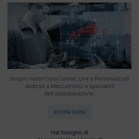
Scopri i nostri Corsi Online, Live e Personalizzati
dedicati a Meccatronici e specialisti
dell'autoriparazione.
SCOPRI DI PIÙ
Hai bisogno di