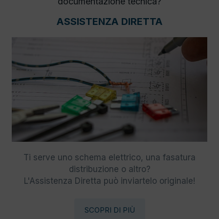
documentazione tecnica?
ASSISTENZA DIRETTA
Ti serve uno schema elettrico, una fasatura
distribuzione o altro?
L'Assistenza Diretta può inviartelo originale!
SCOPRI DI PIÙ