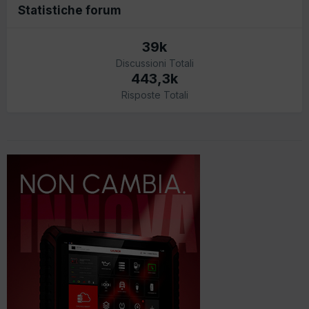
Statistiche forum
39k
Discussioni Totali
443,3k
Risposte Totali