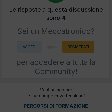
Le risposte a questa discussione
sono
4
Sei un Meccatronico?
ACCEDI
REGISTRATI
oppure
per accedere a tutta la
Community!
Vuoi aumentare
le tue competenze tecniche?
PERCORSI DI FORMAZIONE