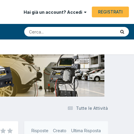
REGISTRATI
Hai già un account? Accedi
Tutte le Attività
Risposte
Creato
Ultima Risposta