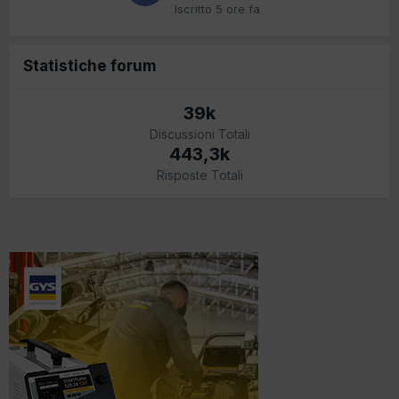
Iscritto
5 ore fa
Statistiche forum
39k
Discussioni Totali
443,3k
Risposte Totali