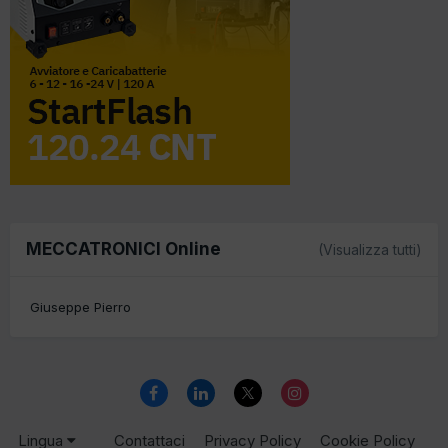
MECCATRONICI Online
(Visualizza tutti)
Giuseppe Pierro
Lingua
Contattaci
Privacy Policy
Cookie Policy