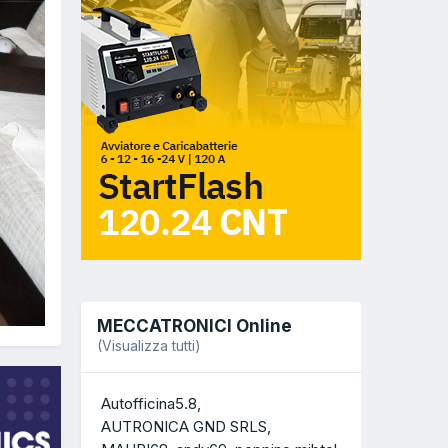
MECCATRONICI Online
(Visualizza tutti)
Autofficina5.8
AUTRONICA GND SRLS