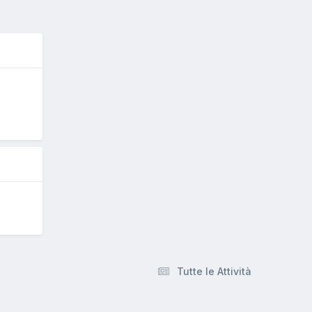
O
Tutte le Attività