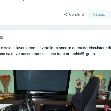
Condividi
Seguaci
12
e solo di lavoro, come avete letto sono in cerca del simulatore di
uno sa dove posso reperirlo sono tutto orecchie!!! grazie !!!