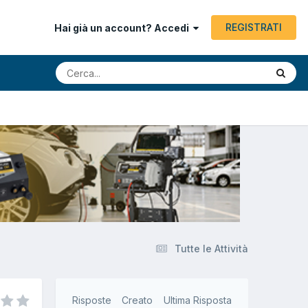
REGISTRATI
Hai già un account? Accedi
Tutte le Attività
Risposte
Creato
Ultima Risposta