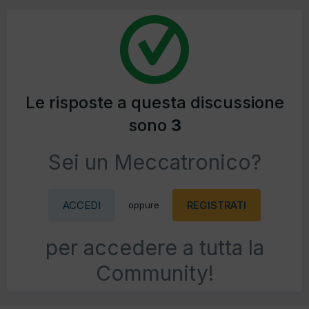
Le risposte a questa discussione
sono
3
Sei un Meccatronico?
ACCEDI
REGISTRATI
oppure
per accedere a tutta la
Community!