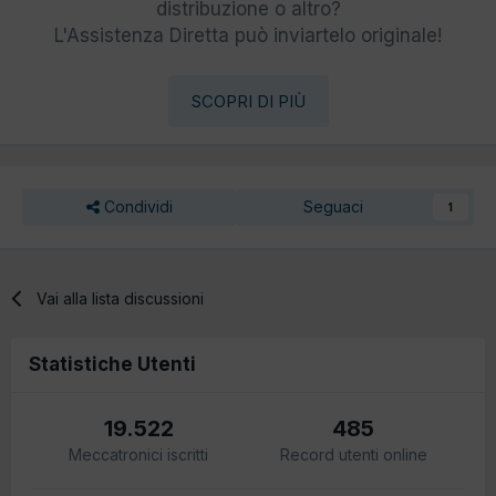
distribuzione o altro?
L'Assistenza Diretta può inviartelo originale!
SCOPRI DI PIÙ
Condividi
Seguaci
1
Vai alla lista discussioni
Statistiche Utenti
19.522
485
Meccatronici iscritti
Record utenti online