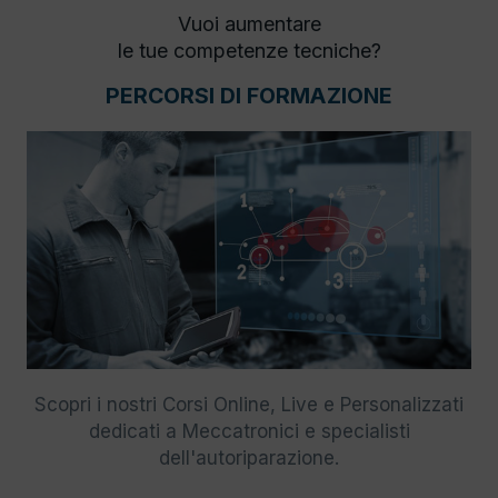
Vuoi aumentare
le tue competenze tecniche?
PERCORSI DI FORMAZIONE
Scopri i nostri Corsi Online, Live e Personalizzati
dedicati a Meccatronici e specialisti
dell'autoriparazione.