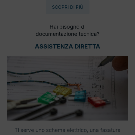
SCOPRI DI PIÙ
Hai bisogno di
documentazione tecnica?
ASSISTENZA DIRETTA
Ti serve uno schema elettrico, una fasatura