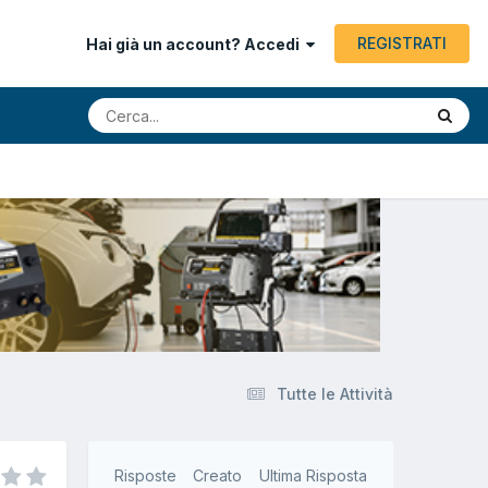
REGISTRATI
Hai già un account? Accedi
Tutte le Attività
Risposte
Creato
Ultima Risposta