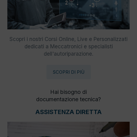
Scopri i nostri Corsi Online, Live e Personalizzati
dedicati a Meccatronici e specialisti
dell'autoriparazione.
SCOPRI DI PIÙ
Hai bisogno di
documentazione tecnica?
ASSISTENZA DIRETTA