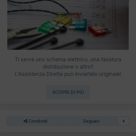
Ti serve uno schema elettrico, una fasatura
distribuzione o altro?
L'Assistenza Diretta può inviartelo originale!
SCOPRI DI PIÙ
Condividi
Seguaci
5