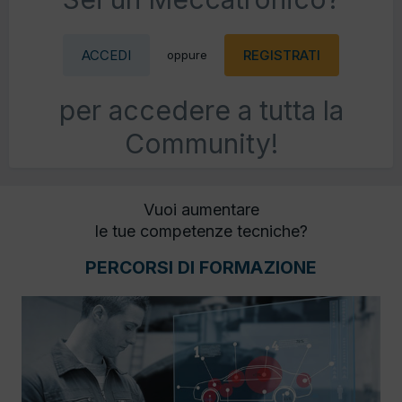
ACCEDI
REGISTRATI
oppure
per accedere a tutta la
Community!
Vuoi aumentare
le tue competenze tecniche?
PERCORSI DI FORMAZIONE