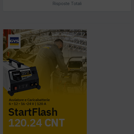
Risposte Totali