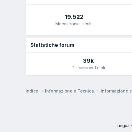
19.522
Meccatronici iscritti
Statistiche forum
39k
Discussioni Totali
Indice
Informazione e Tecnica
Informazione 
Lingua