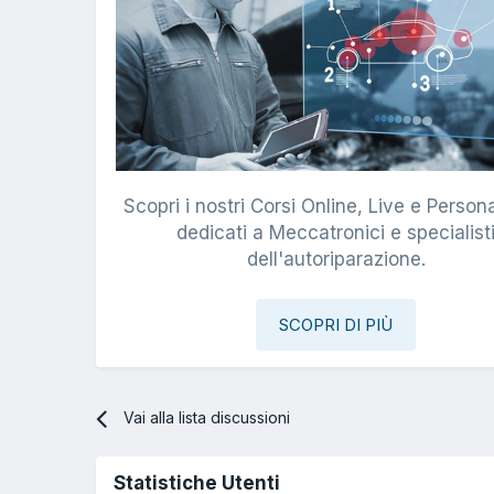
Scopri i nostri Corsi Online, Live e Persona
dedicati a Meccatronici e specialist
dell'autoriparazione.
SCOPRI DI PIÙ
Vai alla lista discussioni
Statistiche Utenti