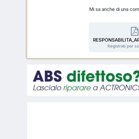
Mi sa anche di una com
Registrati per sc