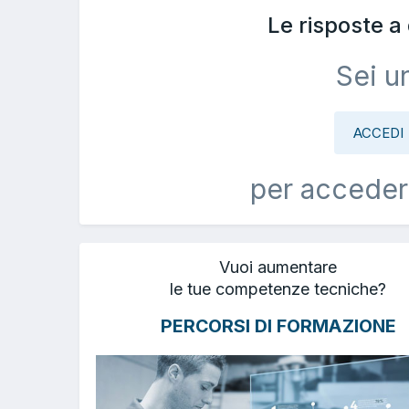
Le risposte 
Sei u
ACCEDI
per acceder
Vuoi aumentare
le tue competenze tecniche?
PERCORSI DI FORMAZIONE