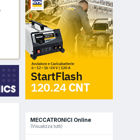
.
MECCATRONICI Online
(Visualizza tutti)