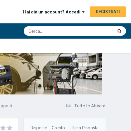
REGISTRATI
Hai già un account? Accedi
appalti
Tutte le Attività
Risposte
Creato
Ultima Risposta