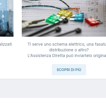
lizzati
Ti serve uno schema elettrico, una fasat
i
distribuzione o altro?
L'Assistenza Diretta può inviartelo origina
SCOPRI DI PIÙ