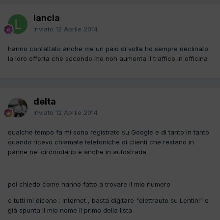
lancia
Inviato
12 Aprile 2014
hanno contattato anche me un paio di volte ho sempre declinato
la loro offerta che secondo me non aumenta il traffico in officina
delta
Inviato
12 Aprile 2014
qualche tempo fa mi sono registrato su Google e di tanto in tanto
quando ricevo chiamate telefoniche di clienti che restano in
panne nel circondario e anche in autostrada
poi chiedo come hanno fatto a trovare il mio numero
e tutti mi dicono : internet , basta digitare "elettrauto su Lentini" e
già spunta il mio nome il primo della lista