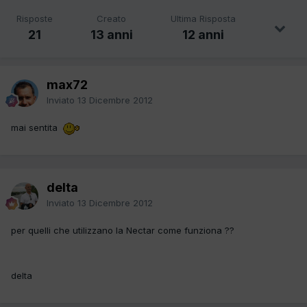
Risposte
Creato
Ultima Risposta
21
13 anni
12 anni
max72
Inviato
13 Dicembre 2012
mai sentita
delta
Inviato
13 Dicembre 2012
per quelli che utilizzano la Nectar come funziona ??
delta