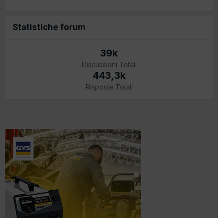
Statistiche forum
39k
Discussioni Totali
443,3k
Risposte Totali