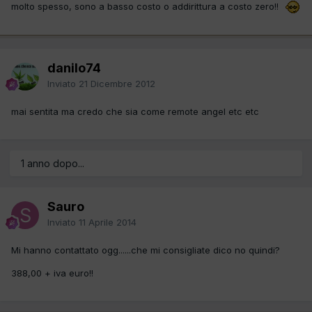
molto spesso, sono a basso costo o addirittura a costo zero!!
danilo74
Inviato
21 Dicembre 2012
mai sentita ma credo che sia come remote angel etc etc
1 anno dopo...
Sauro
Inviato
11 Aprile 2014
Mi hanno contattato ogg......che mi consigliate dico no quindi?
388,00 + iva euro!!