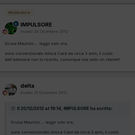
Moderatore
IMPULSORE
Inviato
20 Dicembre 2012
Scusa Maurizio..... leggo solo ora,
sono convenzionato Amica Card da circa 3 anni, il costo
dell'adesione non lo ricordo, comunque mai visto un cliente!!
delta
Inviato
21 Dicembre 2012
Il 20/12/2012 at 19:14, IMPULSORE ha scritto:
Scusa Maurizio..... leggo solo ora,
sono convenzionato Amica Card da circa 3 anni, il costo