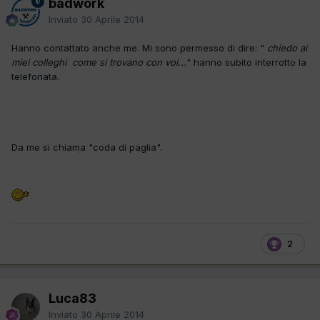
badwork
Inviato
30 Aprile 2014
Hanno contattato anche me. Mi sono permesso di dire: "
chiedo ai
miei colleghi come si trovano con voi...
" hanno subito interrotto la
telefonata.
Da me si chiama "coda di paglia".
2
Luca83
Inviato
30 Aprile 2014