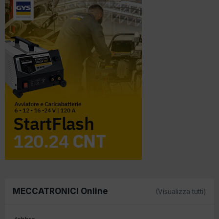
MECCATRONICI Online
(Visualizza tutti)