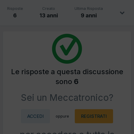
Risposte
Creato
Ultima Risposta
6
13 anni
9 anni
Le risposte a questa discussione
sono
6
Sei un Meccatronico?
ACCEDI
REGISTRATI
oppure