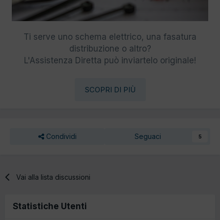
Ti serve uno schema elettrico, una fasatura
distribuzione o altro?
L'Assistenza Diretta può inviartelo originale!
SCOPRI DI PIÙ
Condividi
Seguaci
5
Vai alla lista discussioni
Statistiche Utenti