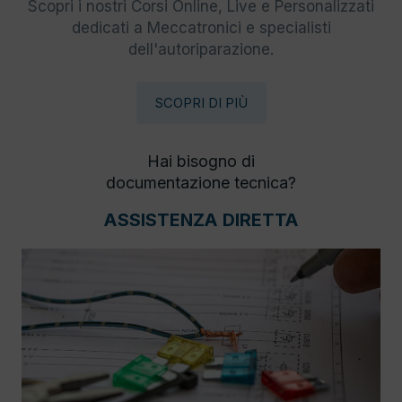
Scopri i nostri Corsi Online, Live e Personalizzati
dedicati a Meccatronici e specialisti
dell'autoriparazione.
SCOPRI DI PIÙ
Hai bisogno di
documentazione tecnica?
ASSISTENZA DIRETTA