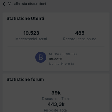
Vai alla lista discussioni
Statistiche Utenti
19.523
485
Meccatronici iscritti
Record utenti online
NUOVO ISCRITTO
Bruce26
Iscritto
14 ore fa
Statistiche forum
39k
Discussioni Totali
443,3k
Risposte Totali