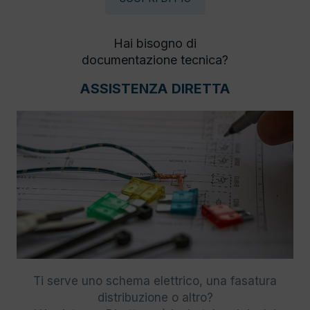
Hai bisogno di
documentazione tecnica?
ASSISTENZA DIRETTA
Ti serve uno schema elettrico, una fasatura
distribuzione o altro?