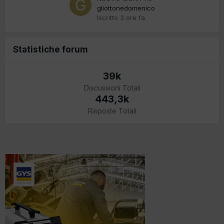
gliottonedomenico
Iscritto
3 ore fa
Statistiche forum
39k
Discussioni Totali
443,3k
Risposte Totali