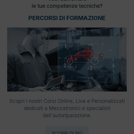
le tue competenze tecniche?
PERCORSI DI FORMAZIONE
Scopri i nostri Corsi Online, Live e Personalizzati
dedicati a Meccatronici e specialisti
dell'autoriparazione.
SCOPRI DI PIÙ