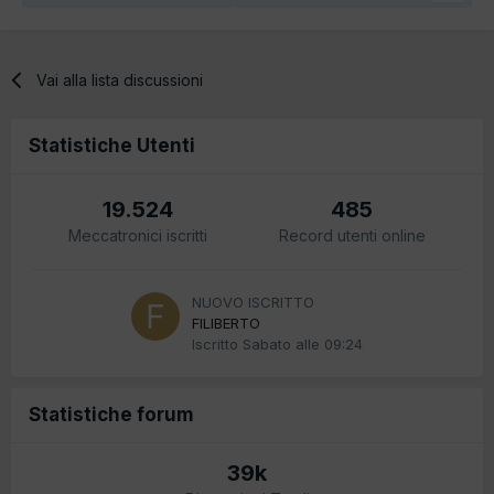
Vai alla lista discussioni
Statistiche Utenti
19.524
485
Meccatronici iscritti
Record utenti online
NUOVO ISCRITTO
FILIBERTO
Iscritto
Sabato alle 09:24
Statistiche forum
39k