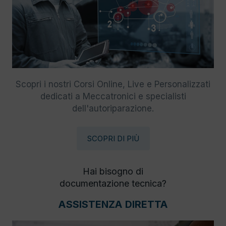
Scopri i nostri Corsi Online, Live e Personalizzati
dedicati a Meccatronici e specialisti
dell'autoriparazione.
SCOPRI DI PIÙ
Hai bisogno di
documentazione tecnica?
ASSISTENZA DIRETTA