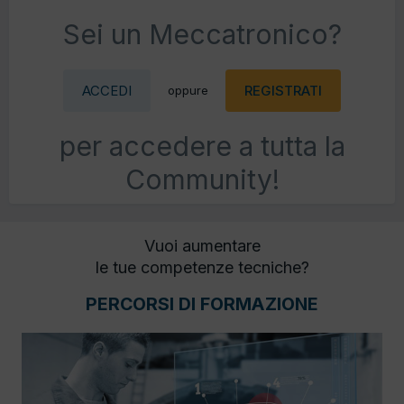
Sei un Meccatronico?
ACCEDI
REGISTRATI
oppure
per accedere a tutta la
Community!
Vuoi aumentare
le tue competenze tecniche?
PERCORSI DI FORMAZIONE