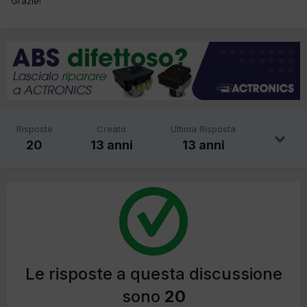
Grazie!
Risposte
Creato
Ultima Risposta
20
13 anni
13 anni
Le risposte a questa discussione
sono
20