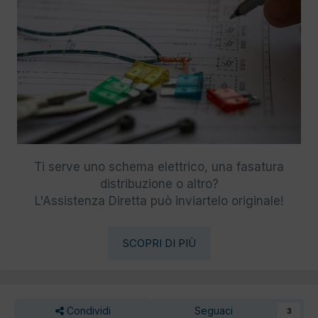
Ti serve uno schema elettrico, una fasatura
distribuzione o altro?
L'Assistenza Diretta può inviartelo originale!
SCOPRI DI PIÙ
Condividi
Seguaci
3