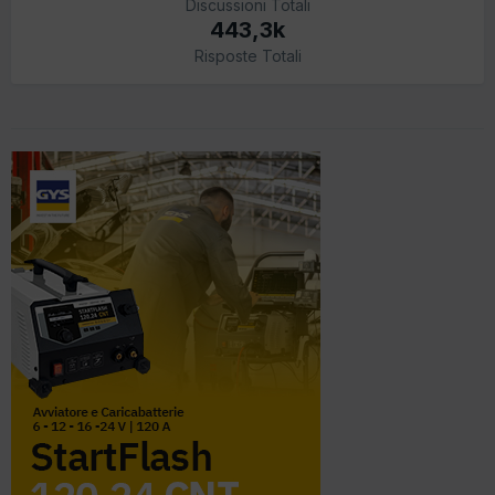
Discussioni Totali
443,3k
Risposte Totali