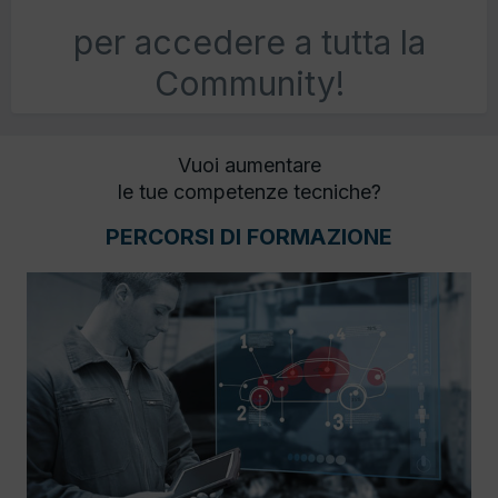
per accedere a tutta la
Community!
Vuoi aumentare
le tue competenze tecniche?
PERCORSI DI FORMAZIONE