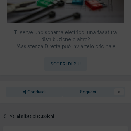
Ti serve uno schema elettrico, una fasatura
distribuzione o altro?
L'Assistenza Diretta può inviartelo originale!
SCOPRI DI PIÙ
Condividi
Seguaci
2
Vai alla lista discussioni