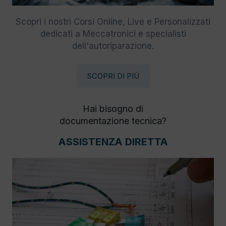
Scopri i nostri Corsi Online, Live e Personalizzati
dedicati a Meccatronici e specialisti
dell'autoriparazione.
SCOPRI DI PIÙ
Hai bisogno di
documentazione tecnica?
ASSISTENZA DIRETTA