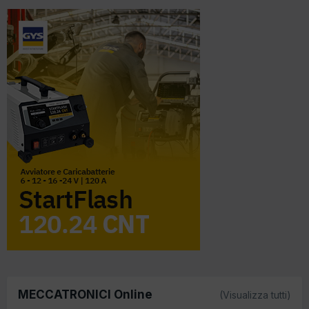
MECCATRONICI Online
(Visualizza tutti)