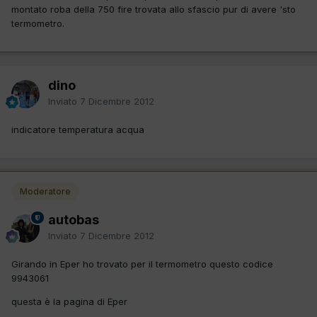
montato roba della 750 fire trovata allo sfascio pur di avere 'sto
termometro.
dino
Inviato
7 Dicembre 2012
indicatore temperatura acqua
Moderatore
autobas
Inviato
7 Dicembre 2012
Girando in Eper ho trovato per il termometro questo codice
9943061
questa è la pagina di Eper