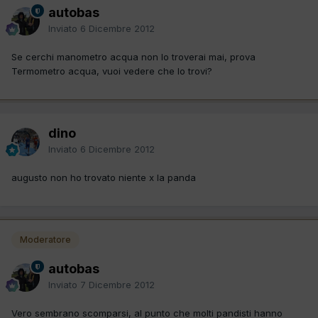
autobas
Inviato
6 Dicembre 2012
Se cerchi manometro acqua non lo troverai mai, prova
Termometro acqua, vuoi vedere che lo trovi?
dino
Inviato
6 Dicembre 2012
augusto non ho trovato niente x la panda
Moderatore
autobas
Inviato
7 Dicembre 2012
Vero sembrano scomparsi, al punto che molti pandisti hanno