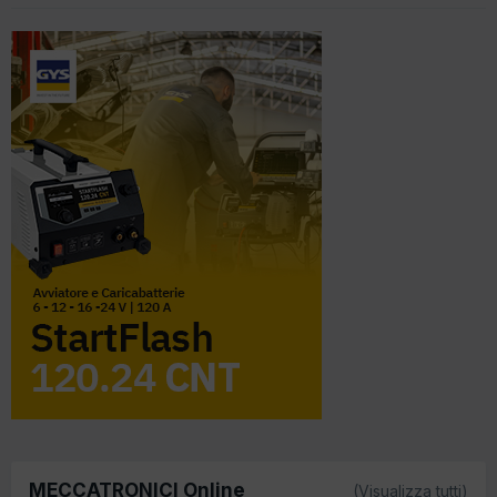
MECCATRONICI Online
(Visualizza tutti)