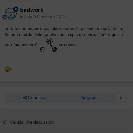
badwork
Inviato
8 Dicembre 2012
ricordo che occorre cambiare anche il trasmettitore sulla testa.
Se non ricordo male, quello con la spia era nero, mentre quello
con "manometro"
era rosso.
Condividi
Seguaci
2
Vai alla lista discussioni