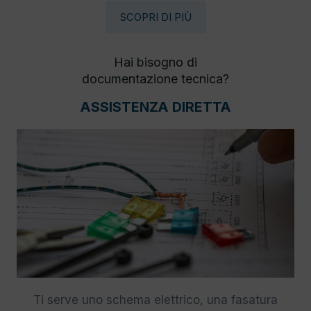
SCOPRI DI PIÙ
Hai bisogno di
documentazione tecnica?
ASSISTENZA DIRETTA
Ti serve uno schema elettrico, una fasatura