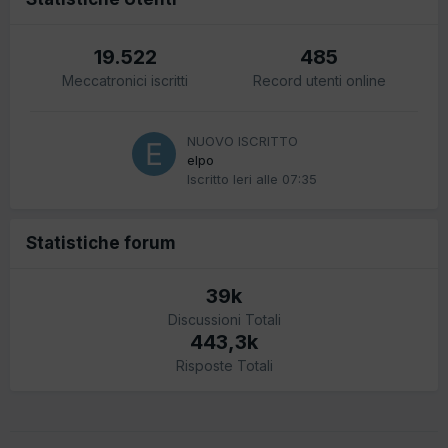
19.522
485
Meccatronici iscritti
Record utenti online
NUOVO ISCRITTO
elpo
Iscritto
Ieri alle 07:35
Statistiche forum
39k
Discussioni Totali
443,3k
Risposte Totali