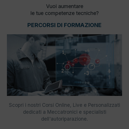
Vuoi aumentare
le tue competenze tecniche?
PERCORSI DI FORMAZIONE
Scopri i nostri Corsi Online, Live e Personalizzati
dedicati a Meccatronici e specialisti
dell'autoriparazione.