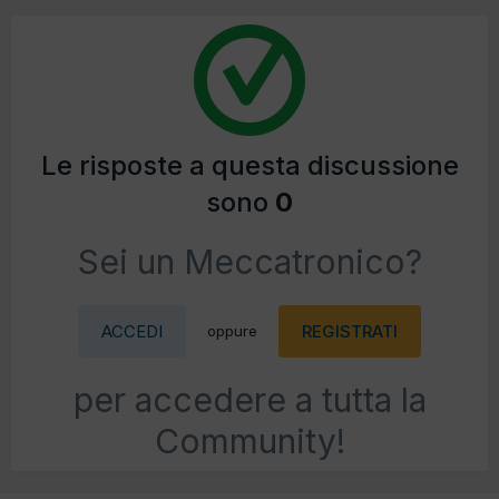
Le risposte a questa discussione
sono
0
Sei un Meccatronico?
ACCEDI
REGISTRATI
oppure
per accedere a tutta la
Community!