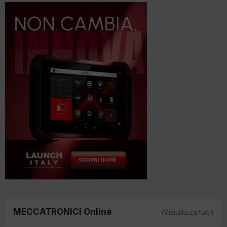
MECCATRONICI Online
(Visualizza tutti)