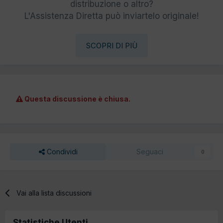
distribuzione o altro?
L'Assistenza Diretta può inviartelo originale!
SCOPRI DI PIÙ
Questa discussione è chiusa.
Condividi
Seguaci
0
Vai alla lista discussioni
Statistiche Utenti