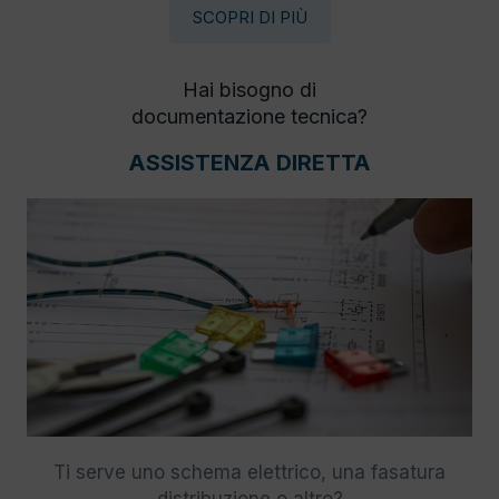
SCOPRI DI PIÙ
Hai bisogno di
documentazione tecnica?
ASSISTENZA DIRETTA
Ti serve uno schema elettrico, una fasatura
distribuzione o altro?