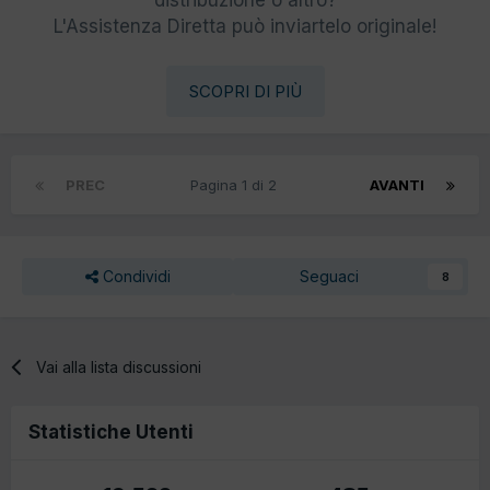
L'Assistenza Diretta può inviartelo originale!
SCOPRI DI PIÙ
PREC
Pagina 1 di 2
AVANTI
Condividi
Seguaci
8
Vai alla lista discussioni
Statistiche Utenti