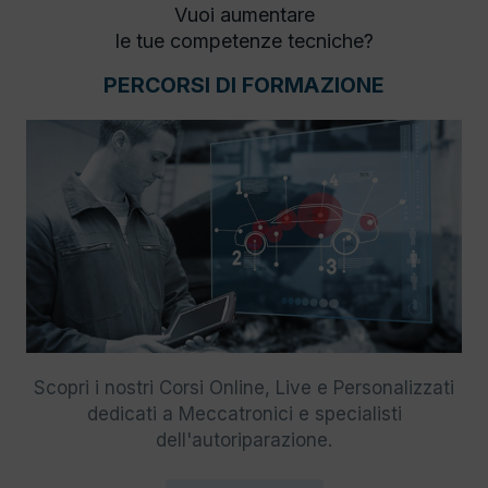
Vuoi aumentare
le tue competenze tecniche?
PERCORSI DI FORMAZIONE
Scopri i nostri Corsi Online, Live e Personalizzati
dedicati a Meccatronici e specialisti
dell'autoriparazione.