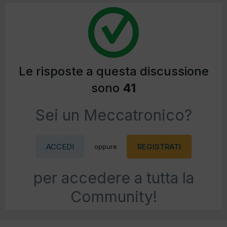
Le risposte a questa discussione
sono
41
Sei un Meccatronico?
ACCEDI
REGISTRATI
oppure
per accedere a tutta la
Community!