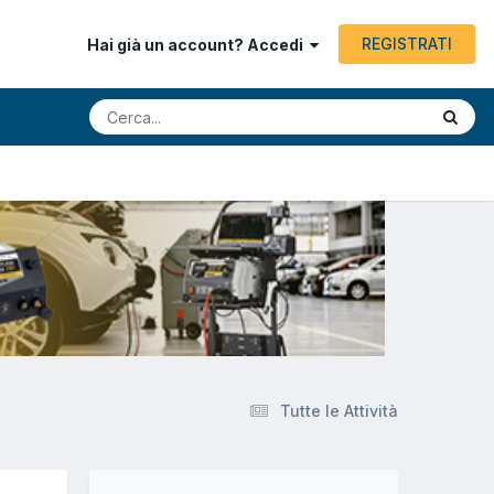
REGISTRATI
Hai già un account? Accedi
Tutte le Attività