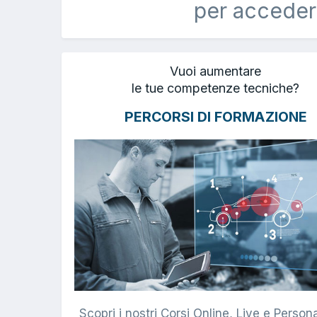
per acceder
Vuoi aumentare
le tue competenze tecniche?
PERCORSI DI FORMAZIONE
Scopri i nostri Corsi Online, Live e Persona