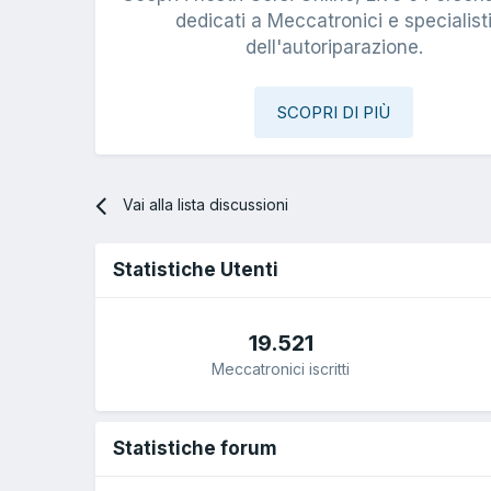
dedicati a Meccatronici e specialist
dell'autoriparazione.
SCOPRI DI PIÙ
Vai alla lista discussioni
Statistiche Utenti
19.521
Meccatronici iscritti
Statistiche forum