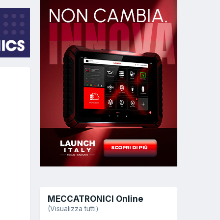
MECCATRONICI Online
(Visualizza tutti)