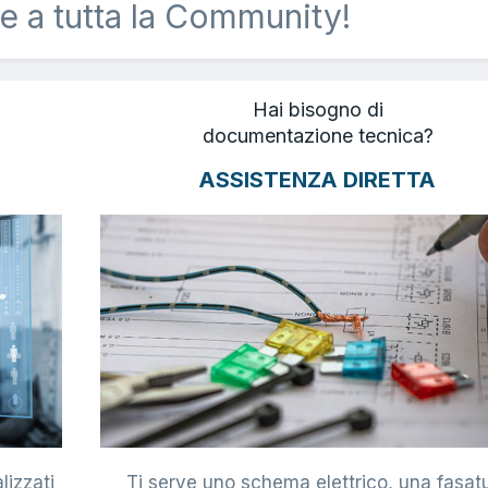
e a tutta la Community!
Hai bisogno di
documentazione tecnica?
ASSISTENZA DIRETTA
lizzati
Ti serve uno schema elettrico, una fasat