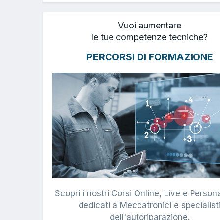
Vuoi aumentare
le tue competenze tecniche?
PERCORSI DI FORMAZIONE
Scopri i nostri Corsi Online, Live e Persona
dedicati a Meccatronici e specialist
dell'autoriparazione.