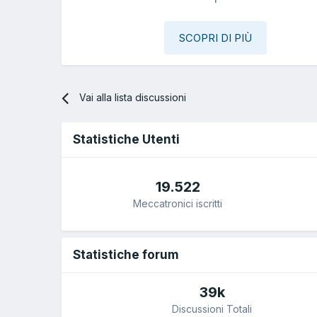
SCOPRI DI PIÙ
Vai alla lista discussioni
Statistiche Utenti
19.522
Meccatronici iscritti
Statistiche forum
39k
Discussioni Totali