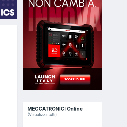
MECCATRONICI Online
(Visualizza tutti)