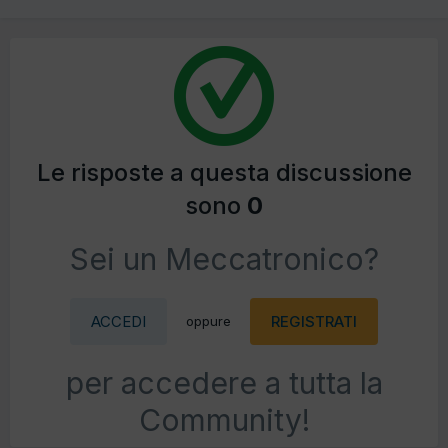
Le risposte a questa discussione
sono
0
Sei un Meccatronico?
ACCEDI
REGISTRATI
oppure
per accedere a tutta la
Community!