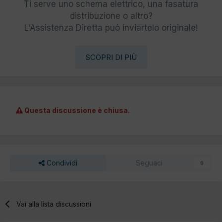
Ti serve uno schema elettrico, una fasatura
distribuzione o altro?
L'Assistenza Diretta può inviartelo originale!
SCOPRI DI PIÙ
Questa discussione è chiusa.
Condividi
Seguaci
0
Vai alla lista discussioni