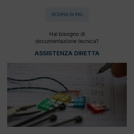
SCOPRI DI PIÙ
Hai bisogno di
documentazione tecnica?
ASSISTENZA DIRETTA