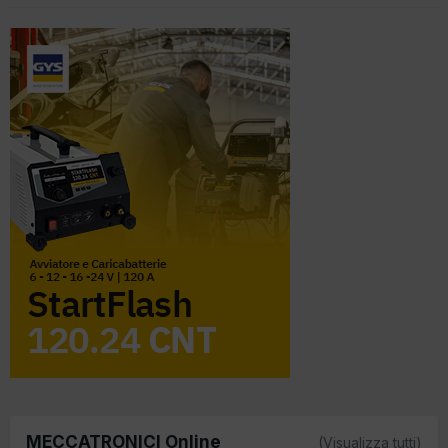
MECCATRONICI Online
(Visualizza tutti)