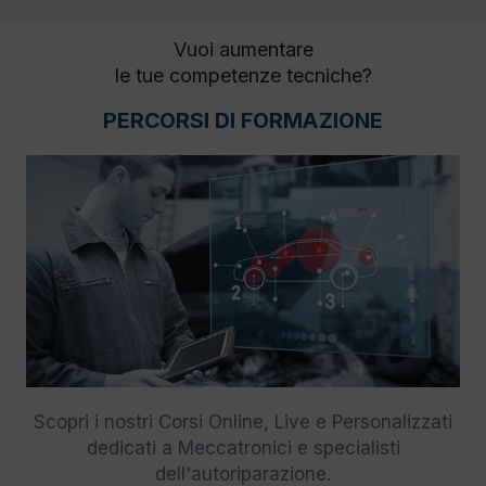
Vuoi aumentare
le tue competenze tecniche?
PERCORSI DI FORMAZIONE
Scopri i nostri Corsi Online, Live e Personalizzati
dedicati a Meccatronici e specialisti
dell'autoriparazione.