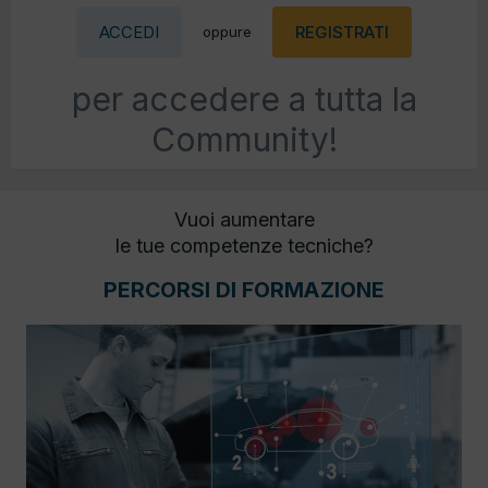
ACCEDI
REGISTRATI
oppure
per accedere a tutta la
Community!
Vuoi aumentare
le tue competenze tecniche?
PERCORSI DI FORMAZIONE