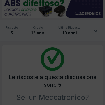
Risposte
Creato
Ultima Risposta
5
13 anni
13 anni
Le risposte a questa discussione
sono
5
Sei un Meccatronico?