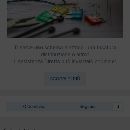
Ti serve uno schema elettrico, una fasatura
distribuzione o altro?
L'Assistenza Diretta può inviartelo originale!
SCOPRI DI PIÙ
Condividi
Seguaci
2