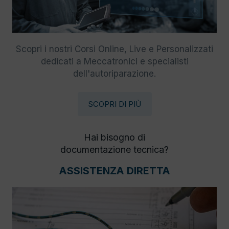
Scopri i nostri Corsi Online, Live e Personalizzati
dedicati a Meccatronici e specialisti
dell'autoriparazione.
SCOPRI DI PIÙ
Hai bisogno di
documentazione tecnica?
ASSISTENZA DIRETTA