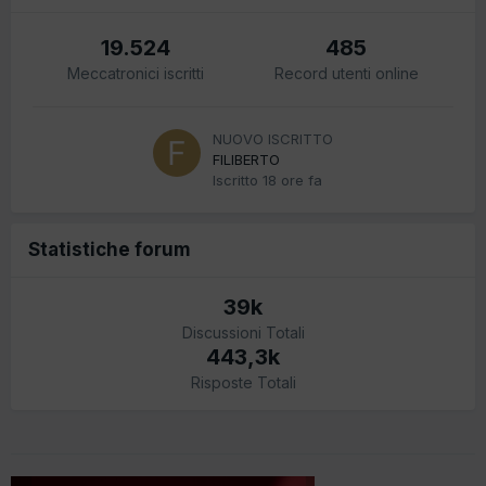
19.524
485
Meccatronici iscritti
Record utenti online
NUOVO ISCRITTO
FILIBERTO
Iscritto
18 ore fa
Statistiche forum
39k
Discussioni Totali
443,3k
Risposte Totali