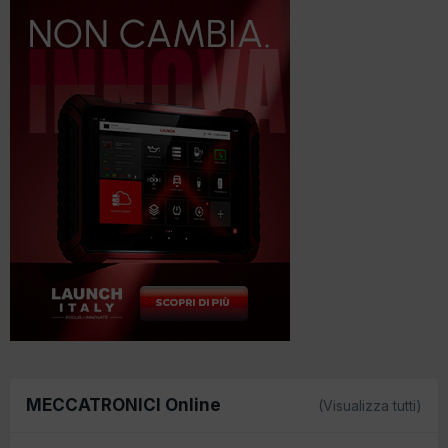
MECCATRONICI Online
(Visualizza tutti)