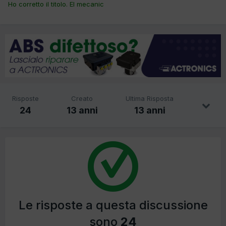
Ho corretto il titolo. El mecanic
Risposte
Creato
Ultima Risposta
24
13 anni
13 anni
Le risposte a questa discussione
sono
24