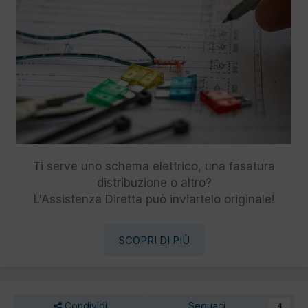
Ti serve uno schema elettrico, una fasatura
distribuzione o altro?
L'Assistenza Diretta può inviartelo originale!
SCOPRI DI PIÙ
Condividi
Seguaci
4