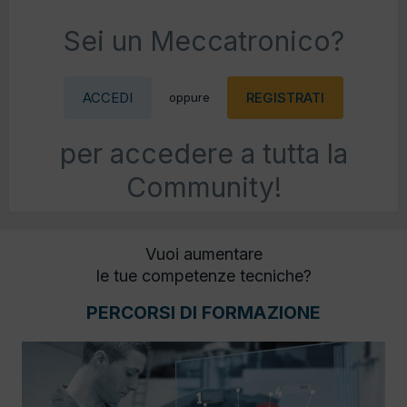
Sei un Meccatronico?
ACCEDI
REGISTRATI
oppure
per accedere a tutta la
Community!
Vuoi aumentare
le tue competenze tecniche?
PERCORSI DI FORMAZIONE