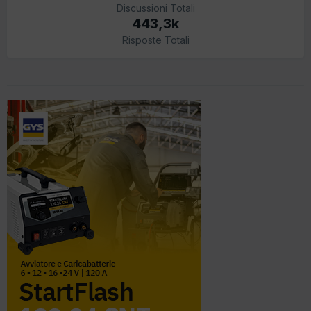
Discussioni Totali
443,3k
Risposte Totali