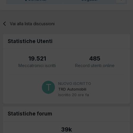
Vai alla lista discussioni
Statistiche Utenti
19.521
485
Meccatronici iscritti
Record utenti online
NUOVO ISCRITTO
TRD Automobili
Iscritto
20 ore fa
Statistiche forum
39k