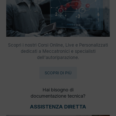
Scopri i nostri Corsi Online, Live e Personalizzati
dedicati a Meccatronici e specialisti
dell'autoriparazione.
SCOPRI DI PIÙ
Hai bisogno di
documentazione tecnica?
ASSISTENZA DIRETTA