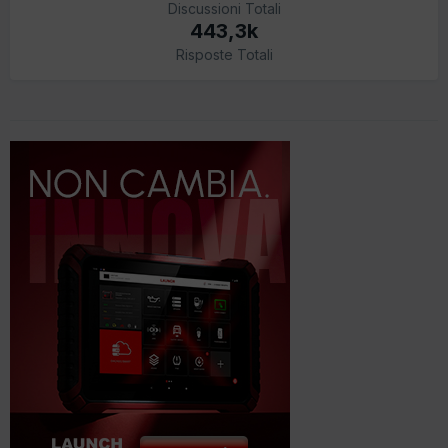
Discussioni Totali
443,3k
Risposte Totali