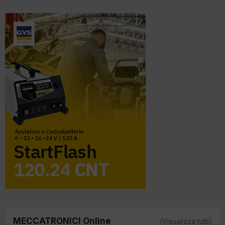
MECCATRONICI Online
(Visualizza tutti)