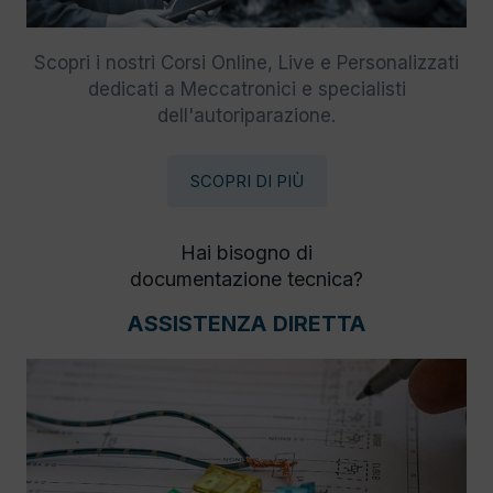
Scopri i nostri Corsi Online, Live e Personalizzati
dedicati a Meccatronici e specialisti
dell'autoriparazione.
SCOPRI DI PIÙ
Hai bisogno di
documentazione tecnica?
ASSISTENZA DIRETTA