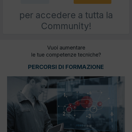
per accedere a tutta la
Community!
Vuoi aumentare
le tue competenze tecniche?
PERCORSI DI FORMAZIONE