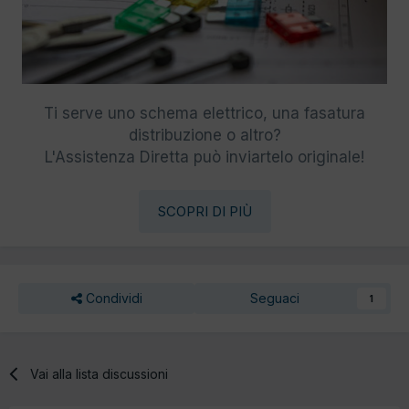
Ti serve uno schema elettrico, una fasatura
distribuzione o altro?
L'Assistenza Diretta può inviartelo originale!
SCOPRI DI PIÙ
Condividi
Seguaci
1
Vai alla lista discussioni