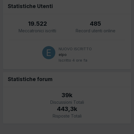
Statistiche Utenti
19.522
485
Meccatronici iscritti
Record utenti online
NUOVO ISCRITTO
elpo
Iscritto
4 ore fa
Statistiche forum
39k
Discussioni Totali
443,3k
Risposte Totali