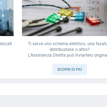
lizzati
Ti serve uno schema elettrico, una fasat
i
distribuzione o altro?
L'Assistenza Diretta può inviartelo origina
SCOPRI DI PIÙ