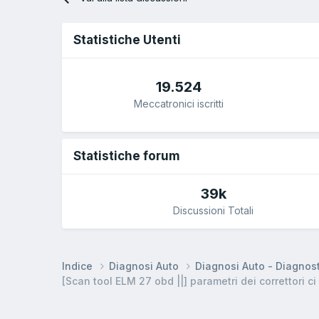
Statistiche Utenti
19.524
Meccatronici iscritti
Statistiche forum
39k
Discussioni Totali
Indice
Diagnosi Auto
Diagnosi Auto - Diagnos
[Scan tool ELM 27 obd ||] parametri dei correttori c