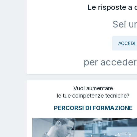
Le risposte a
Sei u
ACCEDI
per acceder
Vuoi aumentare
le tue competenze tecniche?
PERCORSI DI FORMAZIONE