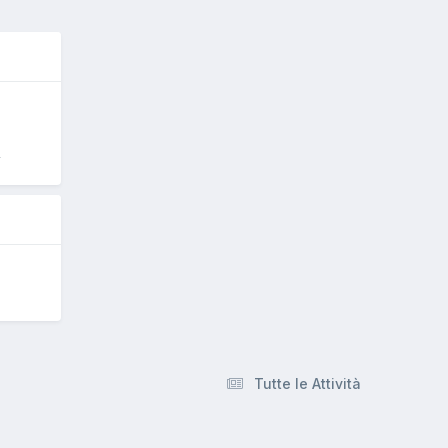
4
Tutte le Attività