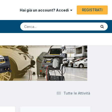
REGISTRATI
Hai già un account? Accedi
Tutte le Attività