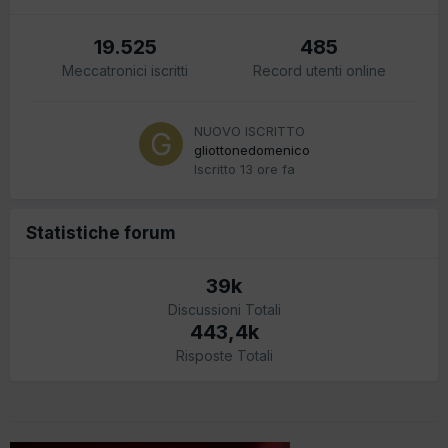
19.525
485
Meccatronici iscritti
Record utenti online
NUOVO ISCRITTO
gliottonedomenico
Iscritto
13 ore fa
Statistiche forum
39k
Discussioni Totali
443,4k
Risposte Totali