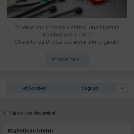
Ti serve uno schema elettrico, una fasatura
distribuzione o altro?
L'Assistenza Diretta può inviartelo originale!
SCOPRI DI PIÙ
Condividi
Seguaci
4
Vai alla lista discussioni
Statistiche Utenti