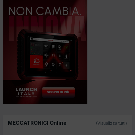
MECCATRONICI Online
(Visualizza tutti)