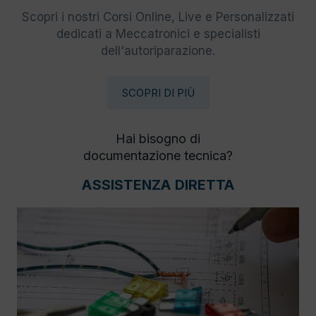
Scopri i nostri Corsi Online, Live e Personalizzati
dedicati a Meccatronici e specialisti
dell'autoriparazione.
SCOPRI DI PIÙ
Hai bisogno di
documentazione tecnica?
ASSISTENZA DIRETTA