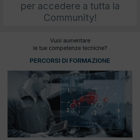
per accedere a tutta la
Community!
Vuoi aumentare
le tue competenze tecniche?
PERCORSI DI FORMAZIONE