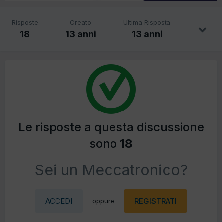
Risposte
Creato
Ultima Risposta
18
13 anni
13 anni
Le risposte a questa discussione
sono
18
Sei un Meccatronico?
ACCEDI
REGISTRATI
oppure