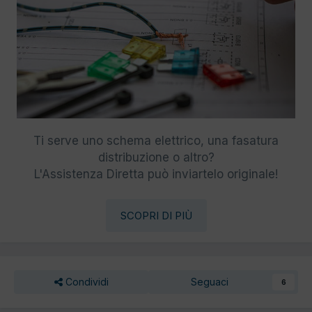
Ti serve uno schema elettrico, una fasatura
distribuzione o altro?
L'Assistenza Diretta può inviartelo originale!
SCOPRI DI PIÙ
Condividi
Seguaci
6