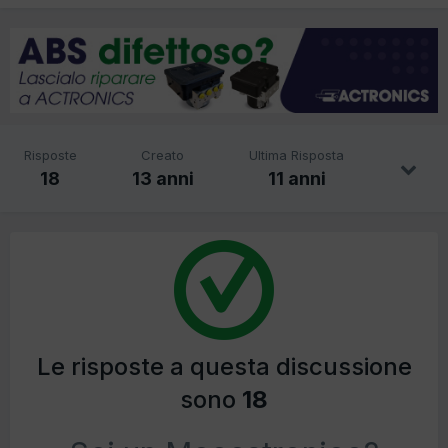
Risposte
Creato
Ultima Risposta
18
13 anni
11 anni
Le risposte a questa discussione
sono
18