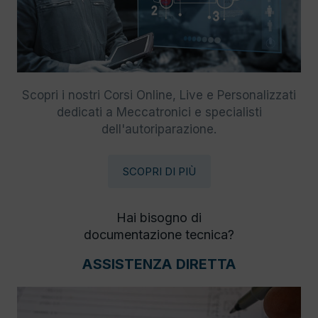
Scopri i nostri Corsi Online, Live e Personalizzati
dedicati a Meccatronici e specialisti
dell'autoriparazione.
SCOPRI DI PIÙ
Hai bisogno di
documentazione tecnica?
ASSISTENZA DIRETTA