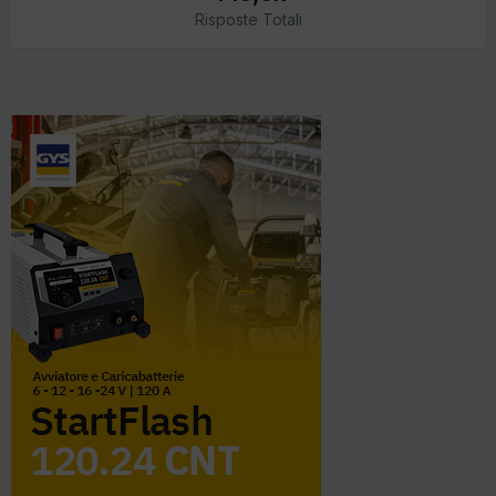
Risposte Totali