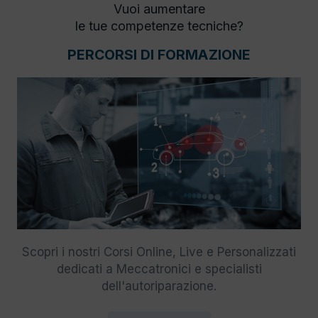
Vuoi aumentare
le tue competenze tecniche?
PERCORSI DI FORMAZIONE
Scopri i nostri Corsi Online, Live e Personalizzati
dedicati a Meccatronici e specialisti
dell'autoriparazione.