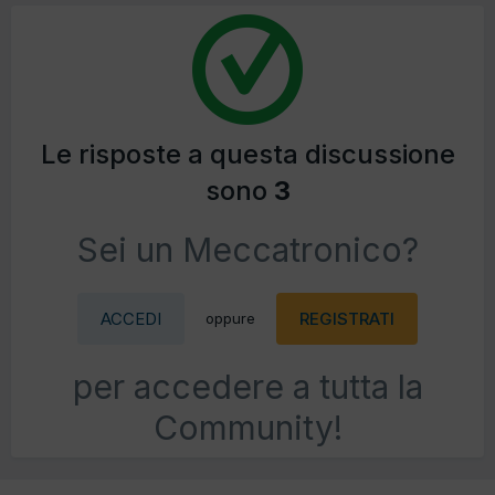
Le risposte a questa discussione
sono
3
Sei un Meccatronico?
ACCEDI
REGISTRATI
oppure
per accedere a tutta la
Community!