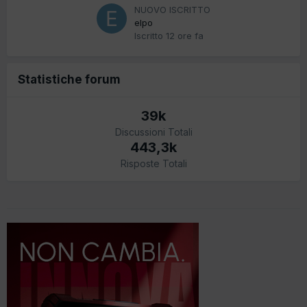
NUOVO ISCRITTO
elpo
Iscritto
12 ore fa
Statistiche forum
39k
Discussioni Totali
443,3k
Risposte Totali