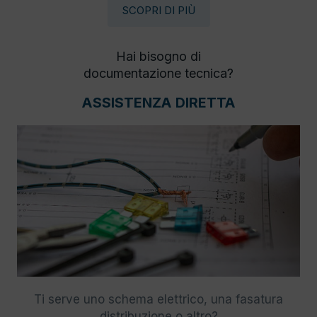
SCOPRI DI PIÙ
Hai bisogno di
documentazione tecnica?
ASSISTENZA DIRETTA
Ti serve uno schema elettrico, una fasatura
distribuzione o altro?