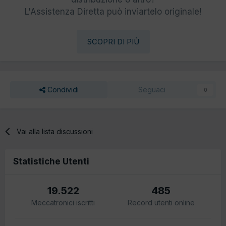
L'Assistenza Diretta può inviartelo originale!
SCOPRI DI PIÙ
Condividi
Seguaci
0
Vai alla lista discussioni
Statistiche Utenti
19.522
485
Meccatronici iscritti
Record utenti online