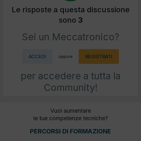
Le risposte a questa discussione
sono
3
Sei un Meccatronico?
ACCEDI
REGISTRATI
oppure
per accedere a tutta la
Community!
Vuoi aumentare
le tue competenze tecniche?
PERCORSI DI FORMAZIONE