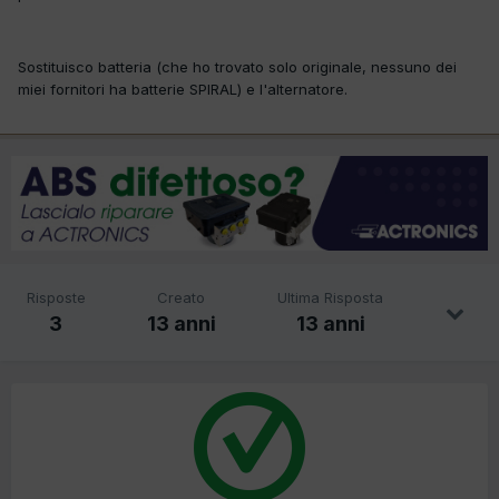
Sostituisco batteria (che ho trovato solo originale, nessuno dei
miei fornitori ha batterie SPIRAL) e l'alternatore.
Risposte
Creato
Ultima Risposta
3
13 anni
13 anni