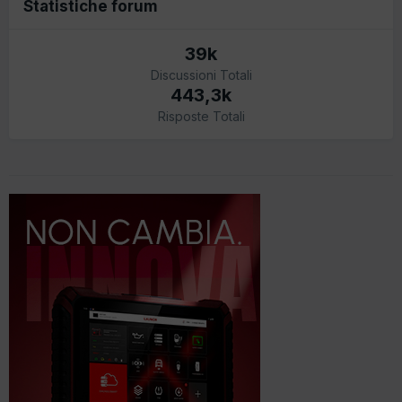
Statistiche forum
39k
Discussioni Totali
443,3k
Risposte Totali