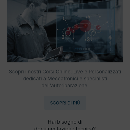
Scopri i nostri Corsi Online, Live e Personalizzati
dedicati a Meccatronici e specialisti
dell'autoriparazione.
SCOPRI DI PIÙ
Hai bisogno di
documentazione tecnica?