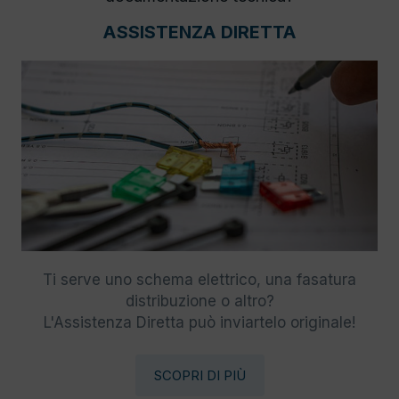
ASSISTENZA DIRETTA
Ti serve uno schema elettrico, una fasatura
distribuzione o altro?
L'Assistenza Diretta può inviartelo originale!
SCOPRI DI PIÙ