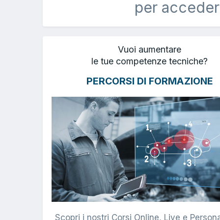
per acceder
Vuoi aumentare
le tue competenze tecniche?
PERCORSI DI FORMAZIONE
Scopri i nostri Corsi Online, Live e Persona