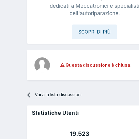
dedicati a Meccatronici e specialist
dell'autoriparazione.
SCOPRI DI PIÙ
Questa discussione è chiusa.
Vai alla lista discussioni
Statistiche Utenti
19.523