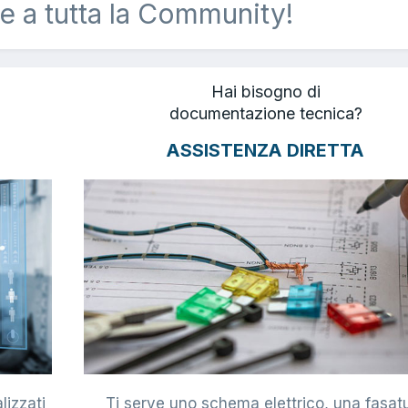
e a tutta la Community!
Hai bisogno di
documentazione tecnica?
ASSISTENZA DIRETTA
lizzati
Ti serve uno schema elettrico, una fasat