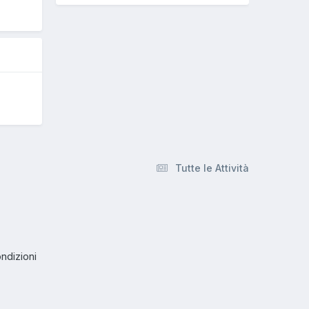
Tutte le Attività
ndizioni