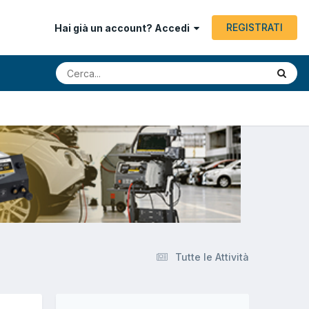
REGISTRATI
Hai già un account? Accedi
Tutte le Attività