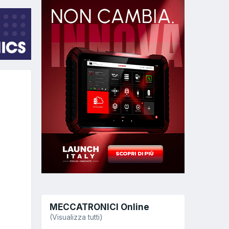
MECCATRONICI Online
(Visualizza tutti)