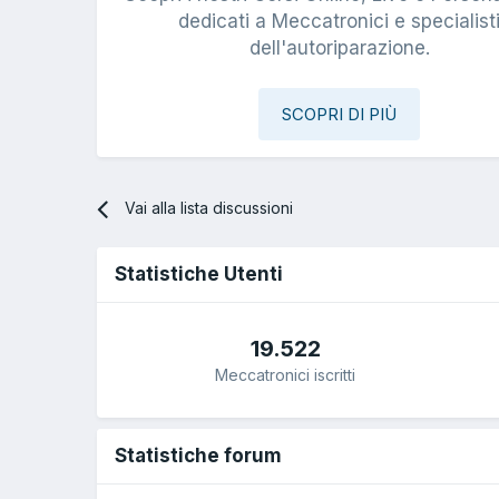
dedicati a Meccatronici e specialist
dell'autoriparazione.
SCOPRI DI PIÙ
Vai alla lista discussioni
Statistiche Utenti
19.522
Meccatronici iscritti
Statistiche forum