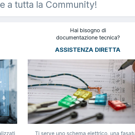
e a tutta la Community!
Hai bisogno di
documentazione tecnica?
ASSISTENZA DIRETTA
lizzati
Ti serve uno schema elettrico, una fasat