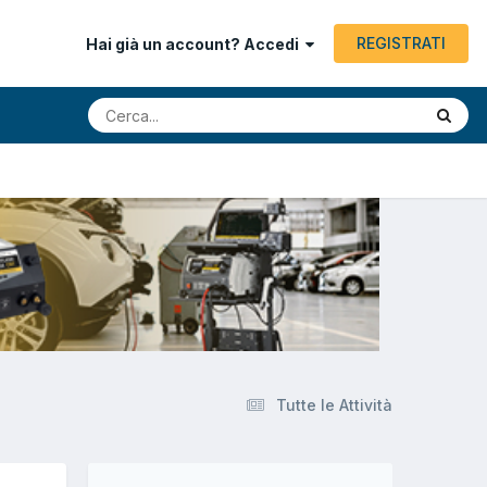
REGISTRATI
Hai già un account? Accedi
Tutte le Attività