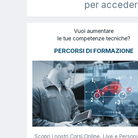
per acceder
Vuoi aumentare
le tue competenze tecniche?
PERCORSI DI FORMAZIONE
Scopri i nostri Corsi Online, Live e Persona