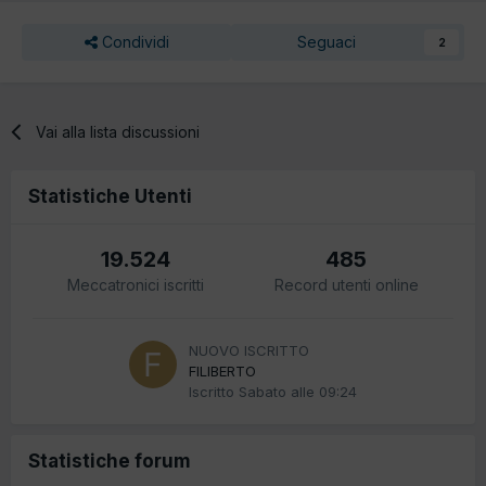
Condividi
Seguaci
2
Vai alla lista discussioni
Statistiche Utenti
19.524
485
Meccatronici iscritti
Record utenti online
NUOVO ISCRITTO
FILIBERTO
Iscritto
Sabato alle 09:24
Statistiche forum