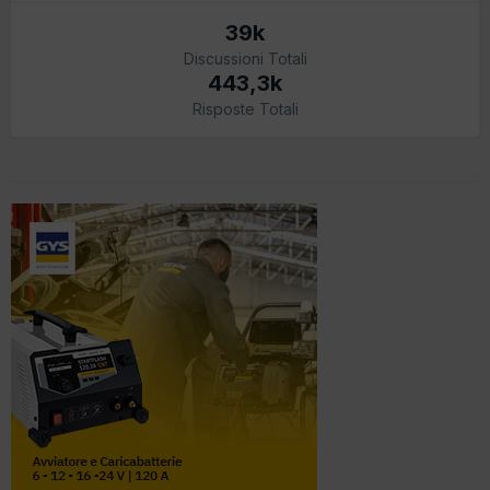
39k
Discussioni Totali
443,3k
Risposte Totali