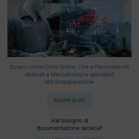
Scopri i nostri Corsi Online, Live e Personalizzati
dedicati a Meccatronici e specialisti
dell'autoriparazione.
SCOPRI DI PIÙ
Hai bisogno di
documentazione tecnica?