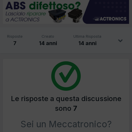
Risposte
Creato
Ultima Risposta
7
14 anni
14 anni
Le risposte a questa discussione
sono
7
Sei un Meccatronico?