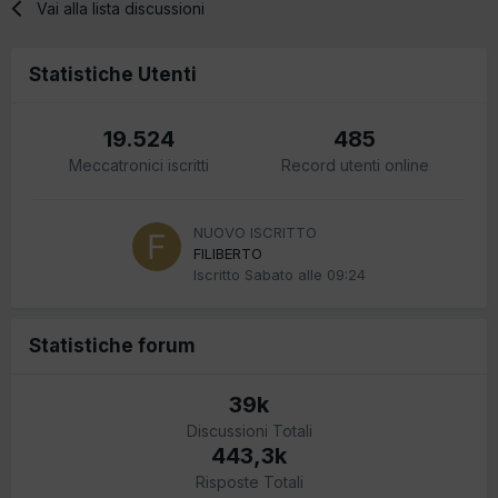
Vai alla lista discussioni
Statistiche Utenti
19.524
485
Meccatronici iscritti
Record utenti online
NUOVO ISCRITTO
FILIBERTO
Iscritto
Sabato alle 09:24
Statistiche forum
39k
Discussioni Totali
443,3k
Risposte Totali