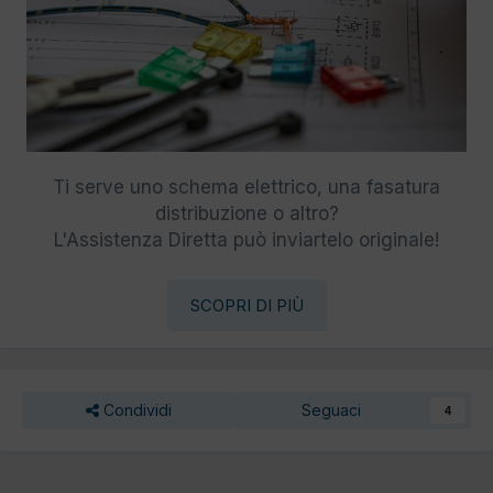
Ti serve uno schema elettrico, una fasatura
distribuzione o altro?
L'Assistenza Diretta può inviartelo originale!
SCOPRI DI PIÙ
Condividi
Seguaci
4