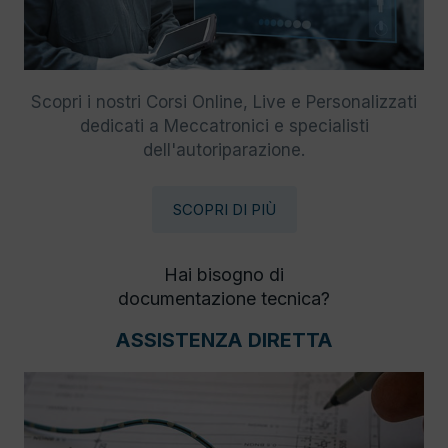
Scopri i nostri Corsi Online, Live e Personalizzati
dedicati a Meccatronici e specialisti
dell'autoriparazione.
SCOPRI DI PIÙ
Hai bisogno di
documentazione tecnica?
ASSISTENZA DIRETTA