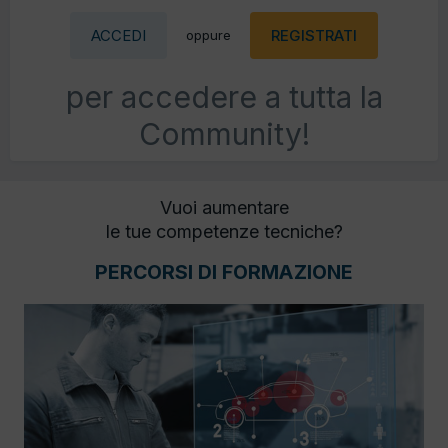
ACCEDI
REGISTRATI
oppure
per accedere a tutta la
Community!
Vuoi aumentare
le tue competenze tecniche?
PERCORSI DI FORMAZIONE